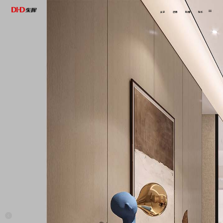
关于
项目
新闻
联系