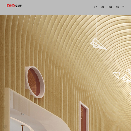
关于
项目
新闻
联系