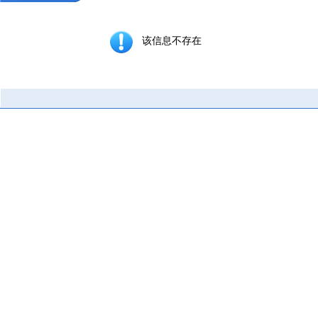
该信息不存在