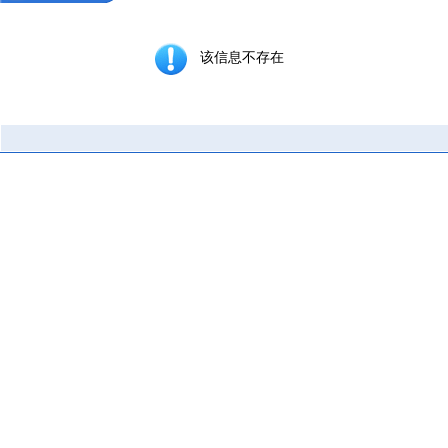
该信息不存在